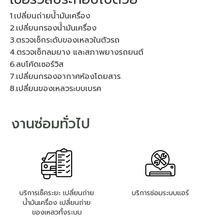
1.เปลี่ยนถ่ายน้ำมันเครื่อง
2.เปลี่ยนกรองน้ำมันเครื่อง
3.ตรวจเช็กระดับของเหลวในตัวรถ
4.ตรวจเช็กลมยาง และสภาพยางรถยนต์
6.ลบโค้ดเซอร์วิส
7.เปลี่ยนกรองอากาศห้องโดยสาร
8.เปลี่ยนของเหลวระบบเบรค
งานซ่อมทั่วไป
บริการเช็คระยะ เปลี่ยนถ่าย
บริการซ่อมระบบแอร์
น้ำมันเครื่อง เปลี่ยนถ่าย
ของเหลวทั้งระบบ