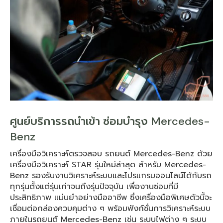
ศูนย์บริการรถนำเข้า ซ่อมบำรุง Mercedes-
Benz
เครื่องมือวิเคราะห์ตรวจสอบ รถยนต์ Mercedes-Benz ด้วย
เครื่องมือวิเคราะห์ STAR รุ่นใหม่ล่าสุด สำหรับ Mercedes-
Benz รองรับงานวิเคราะห์ระบบและโปรแกรมออนไลน์ได้กับรถ
ทุกรุ่นตั้งแต่รุ่นเก่าจนถึงรุ่นปัจจุบัน เพื่องานซ่อมที่มี
ประสิทธิภาพ แม่นยำอย่างมืออาชีพ ซึ่งเครื่องมือพิเศษตัวนี้จะ
เชื่อมต่อกล่องควบคุมต่าง ๆ พร้อมฟังก์ชั่นการวิเคราะห์ระบบ
ภายในรถยนต์ Mercedes-Benz เช่น ระบบไฟต่าง ๆ ระบบ