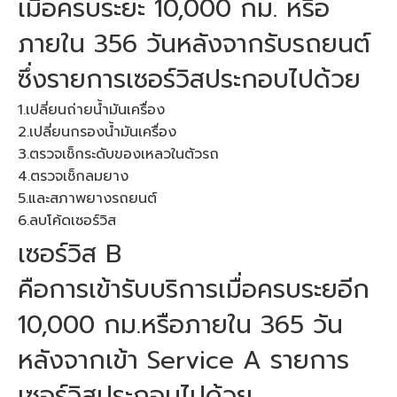
เมื่อครบระยะ 10,000 กม. หรือ
ภายใน 356 วันหลังจากรับรถยนต์
ซึ่งรายการเซอร์วิสประกอบไปด้วย
1.เปลี่ยนถ่ายน้ำมันเครื่อง
2.เปลี่ยนกรองน้ำมันเครื่อง
3.ตรวจเช็กระดับของเหลวในตัวรถ
4.ตรวจเช็กลมยาง 
5.และสภาพยางรถยนต์
6.ลบโค้ดเซอร์วิส
เซอร์วิส B
คือการเข้ารับบริการเมื่อครบระยอีก
10,000 กม.หรือภายใน 365 วัน
หลังจากเข้า Service A รายการ
เซอร์วิสประกอบไปด้วย