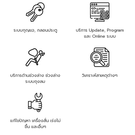
ระบบกุญแจ, กลอนประตู
บริการ Update, Program
และ Online ระบบ
บริการด้านช่วงล่าง ช่วงล่าง
วิเคราะห์สาเหตุต่างๆ
ระบบถุงลม
แก้ไขปัญหา เครื่องสั่น เร่งไม่
ขึ้น และอื่นๆ