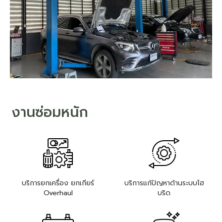
งานซ่อมหนัก
บริการยกเครื่อง ยกเกียร์
บริการแก้ปัญหาด้านระบบไฮ
Overhaul
บริด