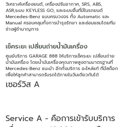
วิเคราะห์เครื่องยนต์, เครื่องปรับอากาศ, SRS, ABS, 
ASR,ระบบ KEYLESS GO, และระบบอื่นที่มีในรถยนต์ 
Mercedes-Benz แบบครบวงจร ทั้ง Automatic และ 
Manual ครอบคลุมทั้งการบำรุงรักษา และซ่อมแซมโดยทีม
ช่างผู้ชำนาญการ
เช็คระยะ เปลี่ยนถ่ายน้ำมันเครื่อง
ศูนย์บริการ GARAGE 888 ให้บริการเช็คระยะ เปลี่ยนถ่าย
น้ำมันเครื่อง โดยน้ำมันเครื่องคุณภาพสูงตามมาตรฐานที่ 
Mercedes-Benz แนะนำ อีกทั้งบริการ อะไหล่แท้ ที่มีสต็อก 
เพื่อให้ลูกค้าสามารถรับรถได้ภายในวันเดียวกันได้
เซอร์วิส A
Service A - คือการเข้ารับบริการ