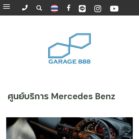
Toggle
navigation
ศูนย์บริการ Mercedes Benz