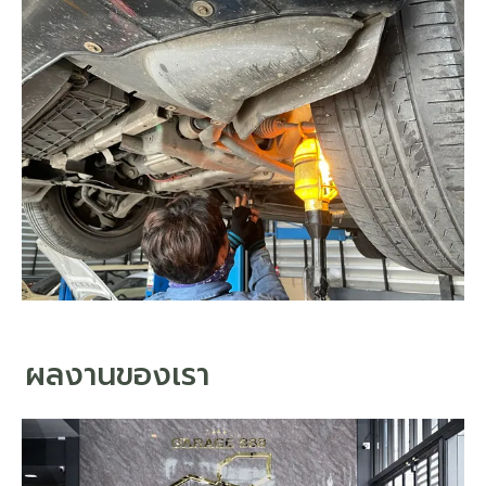
ผลงานของเรา